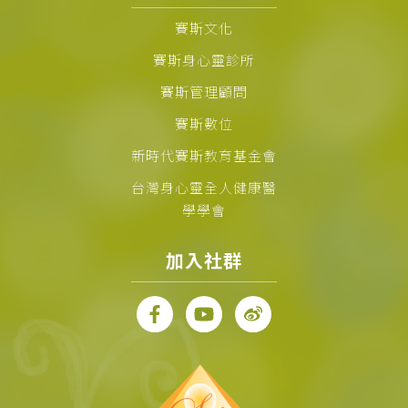
賽斯文化
賽斯身心靈診所
賽斯管理顧問
賽斯數位
新時代賽斯教育基金會
台灣身心靈全人健康醫
學學會
加入社群