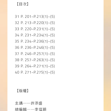
【目次】
31
P. 201~P.213(1)~(5)
32
P. 213~P.220(1)~(5)
33
P. 220~P.231(1)~(5)
34
P. 231~P.234(1)~(5)
35
P. 234~P.236(1)~(5)
36
P. 236~P.246(1)~(5)
37
P. 246~P.257(1)~(5)
38
P. 257~P.263(1)~(5)
39
P. 264~P.271(1)~(5)
40
P. 271~P.275(1)~(5)
【版權】
主講──許添盛
總編輯―─李佳穎