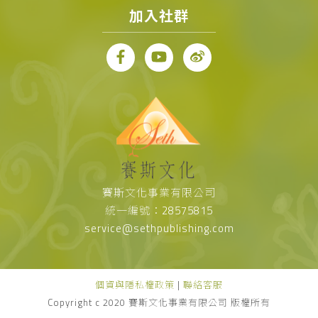
加入社群
賽斯文化事業有限公司
統一編號：28575815
service@sethpublishing.com
個資與隱私權政策
|
聯絡客服
Copyright c 2020 賽斯文化事業有限公司 版權所有