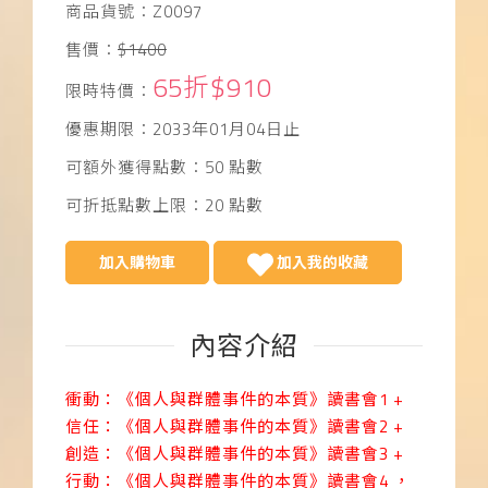
商品貨號：Z0097
售價：
$1400
65折$910
限時特價：
優惠期限：2033年01月04日止
可額外獲得點數：50 點數
可折抵點數上限：20 點數
加入購物車
加入我的收藏
內容介紹
衝動：《個人與群體事件的本質》讀書會1 +
信任：《個人與群體事件的本質》讀書會2 +
創造：《個人與群體事件的本質》讀書會3 +
行動：《個人與群體事件的本質》讀書會4 ，