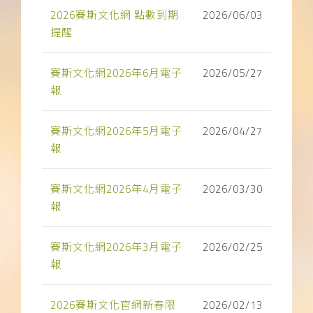
下載APP
2026賽斯文化網 點數到期
2026/06/03
提醒
常見問題
賽斯文化網2026年6月電子
2026/05/27
報
賽斯文化網2026年5月電子
2026/04/27
報
賽斯文化網2026年4月電子
2026/03/30
報
賽斯文化網2026年3月電子
2026/02/25
報
2026賽斯文化官網新春限
2026/02/13