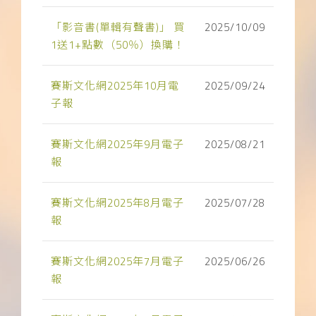
「影音書(單輯有聲書)」 買
2025/10/09
1送1+點數（50％）換購！
賽斯文化網2025年10月電
2025/09/24
子報
賽斯文化網2025年9月電子
2025/08/21
報
賽斯文化網2025年8月電子
2025/07/28
報
賽斯文化網2025年7月電子
2025/06/26
報