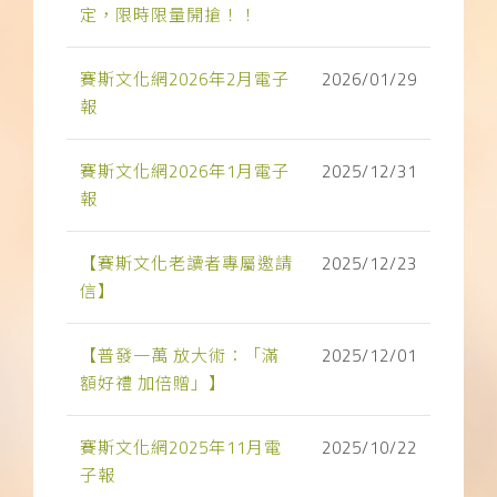
定，限時限量開搶！！
賽斯文化網2026年2月電子
2026/01/29
報
賽斯文化網2026年1月電子
2025/12/31
報
【賽斯文化老讀者專屬邀請
2025/12/23
信】
【普發一萬 放大術：「滿
2025/12/01
額好禮 加倍贈」】
賽斯文化網2025年11月電
2025/10/22
子報