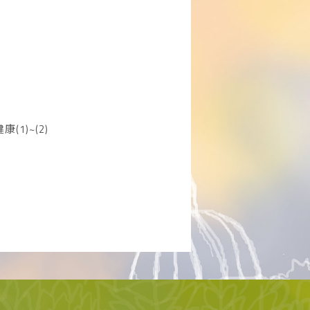
1)~(2)