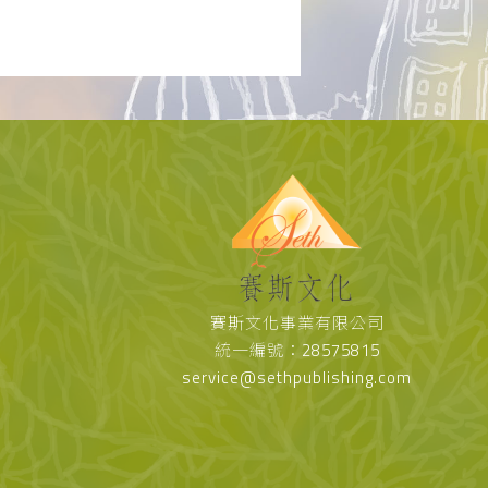
賽斯文化事業有限公司
統一編號：28575815
service@sethpublishing.com