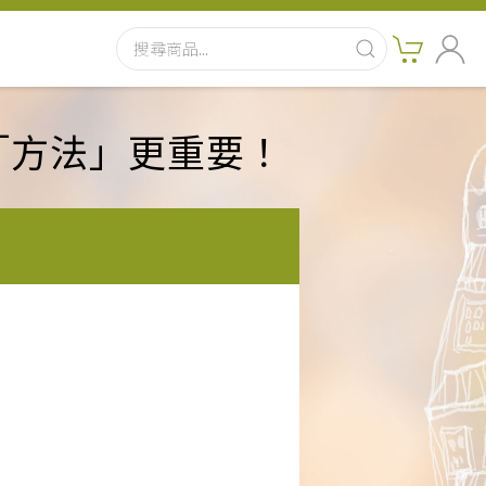
「方法」更重要！