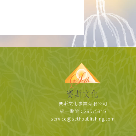
賽斯文化事業有限公司
統一編號：28575815
service@sethpublishing.com