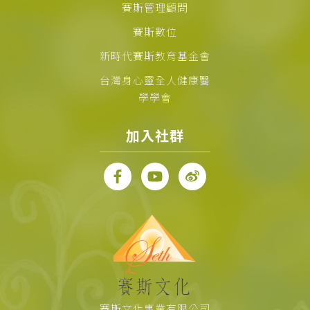
賽斯管理顧問
賽斯數位
新時代賽斯教育基金會
台灣身心靈全人健康醫
學學會
加入社群
賽斯文化事業有限公司