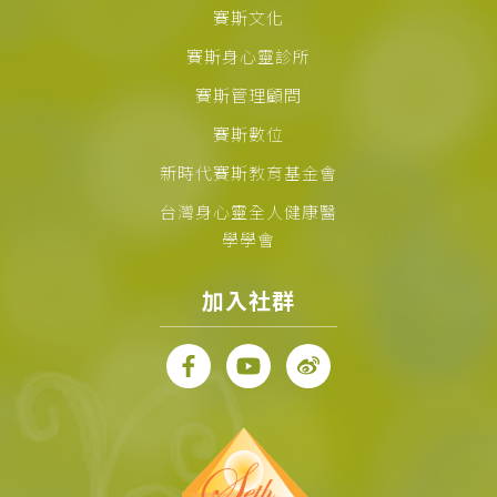
賽斯文化
賽斯身心靈診所
賽斯管理顧問
賽斯數位
新時代賽斯教育基金會
台灣身心靈全人健康醫
學學會
加入社群