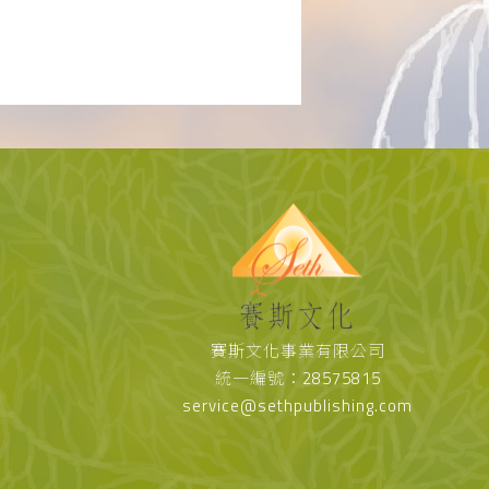
賽斯文化事業有限公司
統一編號：28575815
service@sethpublishing.com