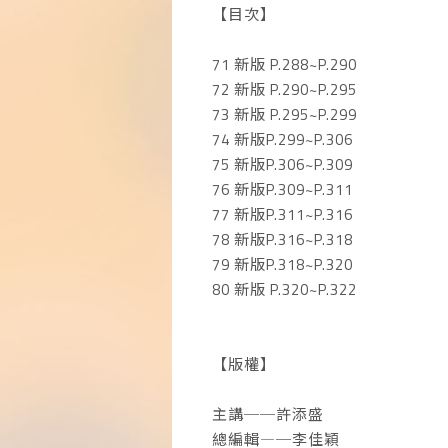
【目次】
71 新版 P.288~P.290
72 新版 P.290~P.295
73 新版 P.295~P.299
74 新版P.299~P.306
75 新版P.306~P.309
76 新版P.309~P.311
77 新版P.311~P.316
78 新版P.316~P.318
79 新版P.318~P.320
80 新版 P.320~P.322
【版權】
主講──許添盛
總編輯―─李佳穎