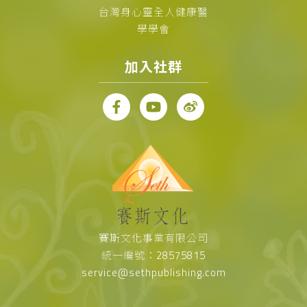
台灣身心靈全人健康醫
學學會
加入社群
賽斯文化事業有限公司
統一編號：28575815
service@sethpublishing.com